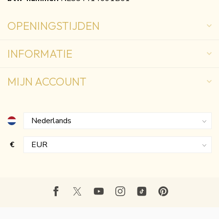
OPENINGSTIJDEN
INFORMATIE
MIJN ACCOUNT
€