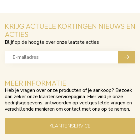
KRIJG ACTUELE KORTINGEN NIEUWS EN
ACTIES
Blijf op de hoogte over onze laatste acties
MEER INFORMATIE
Heb je vragen over onze producten of je aankoop? Bezoek
dan zeker onze klantenservicepagina. Hier vind je onze
bedrijfsgegevens, antwoorden op veelgestelde vragen en
verschillende manieren om contact met ons op te nemen.
KLANTENSERVICE