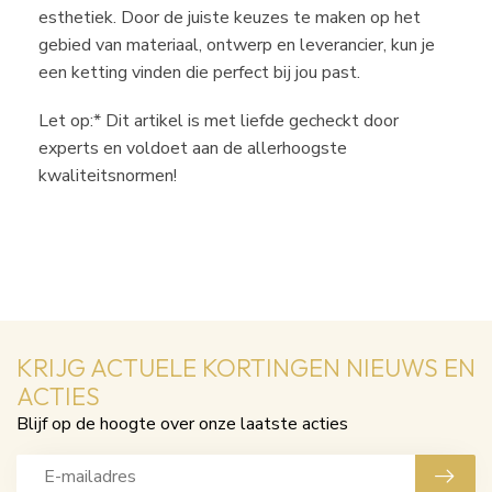
esthetiek. Door de juiste keuzes te maken op het
gebied van materiaal, ontwerp en leverancier, kun je
een ketting vinden die perfect bij jou past.
Let op:* Dit artikel is met liefde gecheckt door
experts en voldoet aan de allerhoogste
kwaliteitsnormen!
KRIJG ACTUELE KORTINGEN NIEUWS EN
ACTIES
Blijf op de hoogte over onze laatste acties