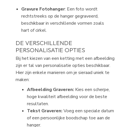
Gravure Fotohanger
: Een foto wordt
rechtstreeks op de hanger gegraveerd,
beschikbaar in verschillende vormen zoals
hart of cirkel.
DE VERSCHILLENDE
PERSONALISATIE OPTIES
Bij het kiezen van een ketting met een afbeelding
zijn er tal van personalisatie opties beschikbaar.
Hier zijn enkele manieren om je sieraad uniek te
maken:
Afbeelding Graveren:
Kies een scherpe,
hoge kwaliteit afbeelding voor de beste
resultaten.
Tekst Graveren:
Voeg een speciale datum
of een persoonlijke boodschap toe aan de
hanger.