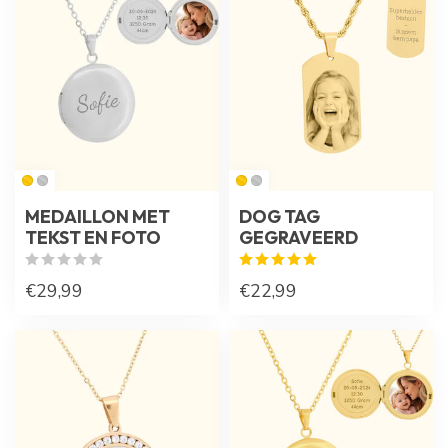
MEDAILLON MET
DOG TAG
TEKST EN FOTO
GEGRAVEERD
€29,99
€22,99