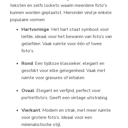
teksten en zelfs lockets waarin meerdere foto's
kunnen worden geplaatst. Hieronder vind je enkele
populaire vormen:
Hartvormige
: Het hart staat symbool voor
liefde, ideaal voor het bewaren van foto’s van
geliefden. Vaak ruimte voor één of twee
foto's.
Rond
: Een tijdloze klassieker, elegant en
geschikt voor elke gelegenheid. Vaak met
ruimte voor gravures of initialen.
Ovaal
: Elegant en verfijnd, perfect voor
portretfoto’s. Geeft een vintage uitstraling.
Vierkant
: Modern en strak, met meer ruimte
voor grotere foto’s. Ideaal voor een
minimalistische stijl.