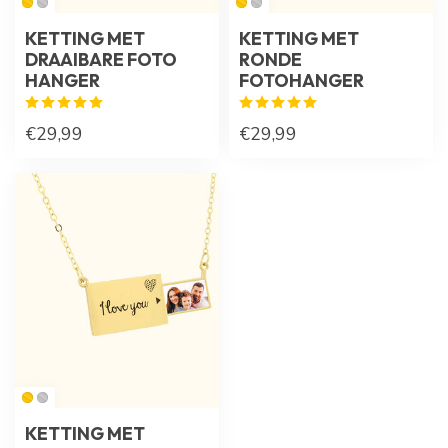
KETTING MET
KETTING MET
DRAAIBARE FOTO
RONDE
HANGER
FOTOHANGER
€29,99
€29,99
KETTING MET