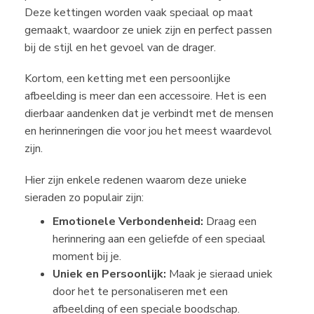
Deze kettingen worden vaak speciaal op maat
gemaakt, waardoor ze uniek zijn en perfect passen
bij de stijl en het gevoel van de drager.
Kortom, een ketting met een persoonlijke
afbeelding is meer dan een accessoire. Het is een
dierbaar aandenken dat je verbindt met de mensen
en herinneringen die voor jou het meest waardevol
zijn.
Hier zijn enkele redenen waarom deze unieke
sieraden zo populair zijn:
Emotionele Verbondenheid:
Draag een
herinnering aan een geliefde of een speciaal
moment bij je.
Uniek en Persoonlijk:
Maak je sieraad uniek
door het te personaliseren met een
afbeelding of een speciale boodschap.