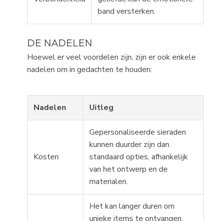
band versterken.
DE NADELEN
Hoewel er veel voordelen zijn, zijn er ook enkele
nadelen om in gedachten te houden:
Nadelen
Uitleg
Gepersonaliseerde sieraden
kunnen duurder zijn dan
Kosten
standaard opties, afhankelijk
van het ontwerp en de
materialen.
Het kan langer duren om
unieke items te ontvangen,