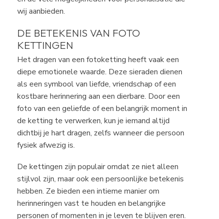
wij aanbieden.
DE BETEKENIS VAN FOTO
KETTINGEN
Het dragen van een fotoketting heeft vaak een
diepe emotionele waarde. Deze sieraden dienen
als een symbool van liefde, vriendschap of een
kostbare herinnering aan een dierbare. Door een
foto van een geliefde of een belangrijk moment in
de ketting te verwerken, kun je iemand altijd
dichtbij je hart dragen, zelfs wanneer die persoon
fysiek afwezig is.
De kettingen zijn populair omdat ze niet alleen
stijlvol zijn, maar ook een persoonlijke betekenis
hebben. Ze bieden een intieme manier om
herinneringen vast te houden en belangrijke
personen of momenten in je leven te blijven eren.