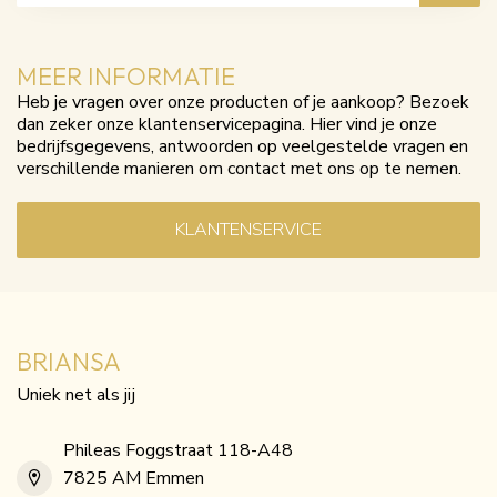
MEER INFORMATIE
Heb je vragen over onze producten of je aankoop? Bezoek
dan zeker onze klantenservicepagina. Hier vind je onze
bedrijfsgegevens, antwoorden op veelgestelde vragen en
verschillende manieren om contact met ons op te nemen.
KLANTENSERVICE
BRIANSA
Uniek net als jij
Phileas Foggstraat 118-A48
7825 AM Emmen