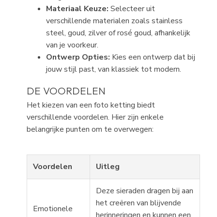
Materiaal Keuze:
Selecteer uit
verschillende materialen zoals stainless
steel, goud, zilver of rosé goud, afhankelijk
van je voorkeur.
Ontwerp Opties:
Kies een ontwerp dat bij
jouw stijl past, van klassiek tot modern.
DE VOORDELEN
Het kiezen van een foto ketting biedt
verschillende voordelen. Hier zijn enkele
belangrijke punten om te overwegen:
Voordelen
Uitleg
Deze sieraden dragen bij aan
het creëren van blijvende
Emotionele
herinneringen en kunnen een