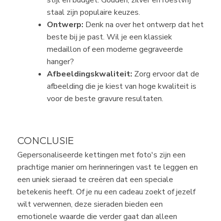
staal zijn populaire keuzes.
Ontwerp:
Denk na over het ontwerp dat het
beste bij je past. Wil je een klassiek
medaillon of een moderne gegraveerde
hanger?
Afbeeldingskwaliteit:
Zorg ervoor dat de
afbeelding die je kiest van hoge kwaliteit is
voor de beste gravure resultaten.
CONCLUSIE
Gepersonaliseerde kettingen met foto's zijn een
prachtige manier om herinneringen vast te leggen en
een uniek sieraad te creëren dat een speciale
betekenis heeft. Of je nu een cadeau zoekt of jezelf
wilt verwennen, deze sieraden bieden een
emotionele waarde die verder gaat dan alleen