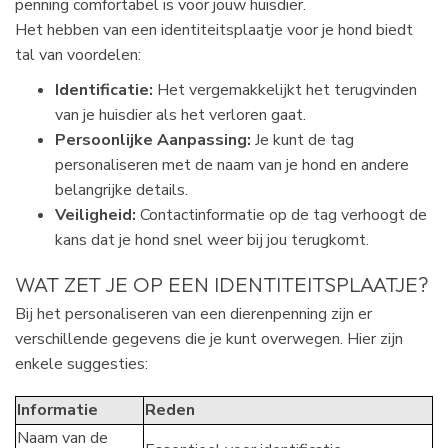
penning comfortabel is voor jouw huisdier.
Het hebben van een identiteitsplaatje voor je hond biedt
tal van voordelen:
Identificatie:
Het vergemakkelijkt het terugvinden
van je huisdier als het verloren gaat.
Persoonlijke Aanpassing:
Je kunt de tag
personaliseren met de naam van je hond en andere
belangrijke details.
Veiligheid:
Contactinformatie op de tag verhoogt de
kans dat je hond snel weer bij jou terugkomt.
WAT ZET JE OP EEN IDENTITEITSPLAATJE?
Bij het personaliseren van een dierenpenning zijn er
verschillende gegevens die je kunt overwegen. Hier zijn
enkele suggesties:
Informatie
Reden
Naam van de