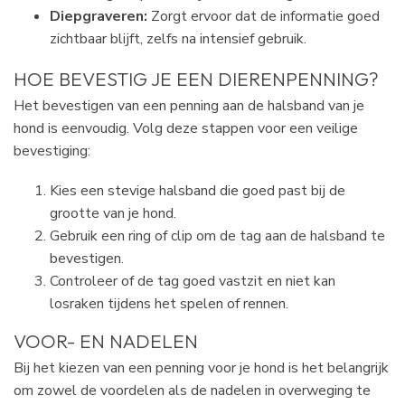
Diepgraveren:
Zorgt ervoor dat de informatie goed
zichtbaar blijft, zelfs na intensief gebruik.
HOE BEVESTIG JE EEN DIERENPENNING?
Het bevestigen van een penning aan de halsband van je
hond is eenvoudig. Volg deze stappen voor een veilige
bevestiging:
Kies een stevige halsband die goed past bij de
grootte van je hond.
Gebruik een ring of clip om de tag aan de halsband te
bevestigen.
Controleer of de tag goed vastzit en niet kan
losraken tijdens het spelen of rennen.
VOOR- EN NADELEN
Bij het kiezen van een penning voor je hond is het belangrijk
om zowel de voordelen als de nadelen in overweging te