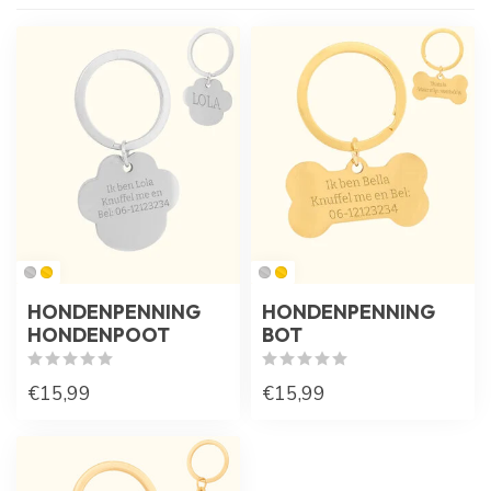
HONDENPENNING
HONDENPENNING
HONDENPOOT
BOT
€15,99
€15,99