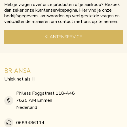
Heb je vragen over onze producten of je aankoop? Bezoek
dan zeker onze klantenservicepagina. Hier vind je onze
bedrijfsgegevens, antwoorden op veelgestelde vragen en
verschillende manieren om contact met ons op te nemen.
KLANTENSERVICE
BRIANSA
Uniek net als jij
Phileas Foggstraat 118-A48
7825 AM Emmen
Nederland
0683486114