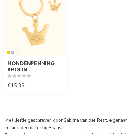
HONDENPENNING
KROON
€15,99
Met liefde geschreven door
Sabrina van der Rest
, eigenaar
en sieradenmaker bij Briansa.