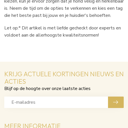
kiezen, kun je ervoor zorgen dat je hond veilig en herkenbaar
is. Neem de tijd om de opties te verkennen en kies een tag
die het beste past bij jouw en je huisdier's behoeften.
Let op:* Dit artikel is met liefde gecheckt door experts en
voldoet aan de allerhoogste kwaliteitsnormen!
KRIJG ACTUELE KORTINGEN NIEUWS EN
ACTIES
Blijf op de hoogte over onze laatste acties
MEER INFORMATIE