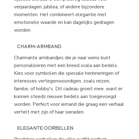
verjaardagen, jubilea, of andere bijzondere
momenten. Het combineert elegantie met
emotionele waarde en kan dagelijks gedragen
worden.
CHARM-ARMBAND
Charmante armbandjes die je naar wens kunt
personaliseren met een breed scala aan bedels.
Kies voor symbolen die speciale herinneringen of
interesses vertegenwoordigen, zoals reizen,
familie, of hobby's. Dit cadeau groeit mee, want er
kunnen steeds nieuwe bedels aan toegevoegd
worden. Perfect voor iemand die graag een verhaal
vertelt met zijn of haar sieraden.
ELEGANTE OORBELLEN