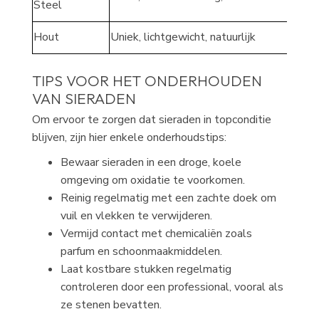
Steel
Hout
Uniek, lichtgewicht, natuurlijk
Casua
TIPS VOOR HET ONDERHOUDEN
VAN SIERADEN
Om ervoor te zorgen dat sieraden in topconditie
blijven, zijn hier enkele onderhoudstips:
Bewaar sieraden in een droge, koele
omgeving om oxidatie te voorkomen.
Reinig regelmatig met een zachte doek om
vuil en vlekken te verwijderen.
Vermijd contact met chemicaliën zoals
parfum en schoonmaakmiddelen.
Laat kostbare stukken regelmatig
controleren door een professional, vooral als
ze stenen bevatten.