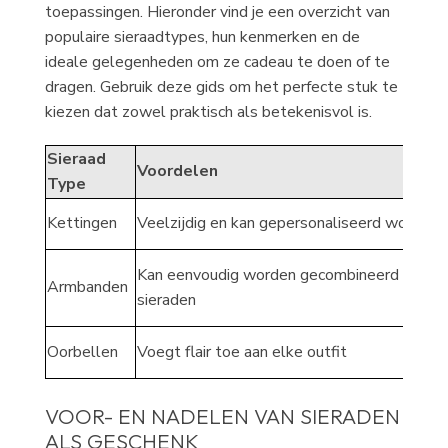
toepassingen. Hieronder vind je een overzicht van
populaire sieraadtypes, hun kenmerken en de
ideale gelegenheden om ze cadeau te doen of te
dragen. Gebruik deze gids om het perfecte stuk te
kiezen dat zowel praktisch als betekenisvol is.
Sieraad
Voordelen
Type
Kettingen
Veelzijdig en kan gepersonaliseerd worden
Kan eenvoudig worden gecombineerd met a
Armbanden
sieraden
Oorbellen
Voegt flair toe aan elke outfit
VOOR- EN NADELEN VAN SIERADEN
ALS GESCHENK