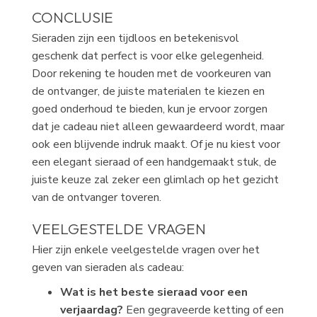
CONCLUSIE
Sieraden zijn een tijdloos en betekenisvol
geschenk dat perfect is voor elke gelegenheid.
Door rekening te houden met de voorkeuren van
de ontvanger, de juiste materialen te kiezen en
goed onderhoud te bieden, kun je ervoor zorgen
dat je cadeau niet alleen gewaardeerd wordt, maar
ook een blijvende indruk maakt. Of je nu kiest voor
een elegant sieraad of een handgemaakt stuk, de
juiste keuze zal zeker een glimlach op het gezicht
van de ontvanger toveren.
VEELGESTELDE VRAGEN
Hier zijn enkele veelgestelde vragen over het
geven van sieraden als cadeau:
Wat is het beste sieraad voor een
verjaardag?
Een gegraveerde ketting of een