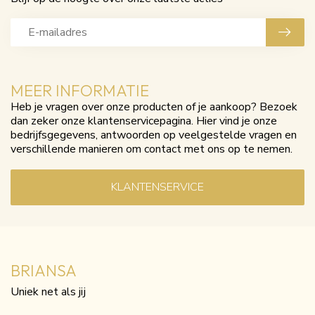
MEER INFORMATIE
Heb je vragen over onze producten of je aankoop? Bezoek
dan zeker onze klantenservicepagina. Hier vind je onze
bedrijfsgegevens, antwoorden op veelgestelde vragen en
verschillende manieren om contact met ons op te nemen.
KLANTENSERVICE
BRIANSA
Uniek net als jij