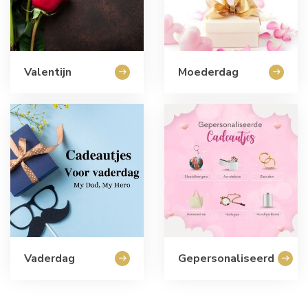
Valentijn
Moederdag
Vaderdag
Gepersonaliseerd