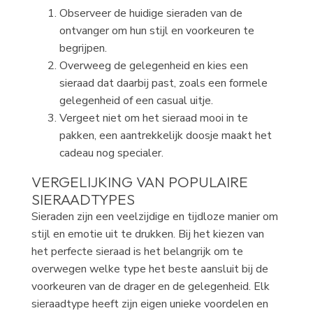
Observeer de huidige sieraden van de
ontvanger om hun stijl en voorkeuren te
begrijpen.
Overweeg de gelegenheid en kies een
sieraad dat daarbij past, zoals een formele
gelegenheid of een casual uitje.
Vergeet niet om het sieraad mooi in te
pakken, een aantrekkelijk doosje maakt het
cadeau nog specialer.
VERGELIJKING VAN POPULAIRE
SIERAADTYPES
Sieraden zijn een veelzijdige en tijdloze manier om
stijl en emotie uit te drukken. Bij het kiezen van
het perfecte sieraad is het belangrijk om te
overwegen welke type het beste aansluit bij de
voorkeuren van de drager en de gelegenheid. Elk
sieraadtype heeft zijn eigen unieke voordelen en