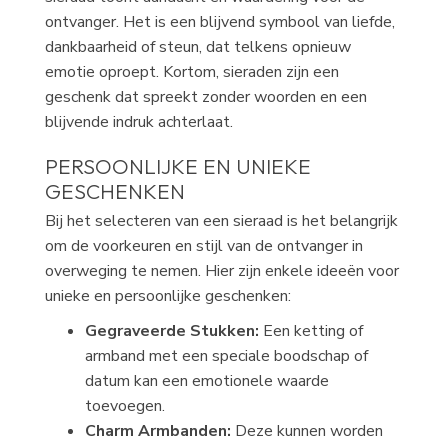
ontvanger. Het is een blijvend symbool van liefde,
dankbaarheid of steun, dat telkens opnieuw
emotie oproept. Kortom, sieraden zijn een
geschenk dat spreekt zonder woorden en een
blijvende indruk achterlaat.
PERSOONLIJKE EN UNIEKE
GESCHENKEN
Bij het selecteren van een sieraad is het belangrijk
om de voorkeuren en stijl van de ontvanger in
overweging te nemen. Hier zijn enkele ideeën voor
unieke en persoonlijke geschenken:
Gegraveerde Stukken:
Een ketting of
armband met een speciale boodschap of
datum kan een emotionele waarde
toevoegen.
Charm Armbanden:
Deze kunnen worden