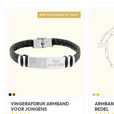
KNIP EENVOUDIG OP MAAT
VINGERAFDRUK ARMBAND
ARMBAN
VOOR JONGENS
BEDEL