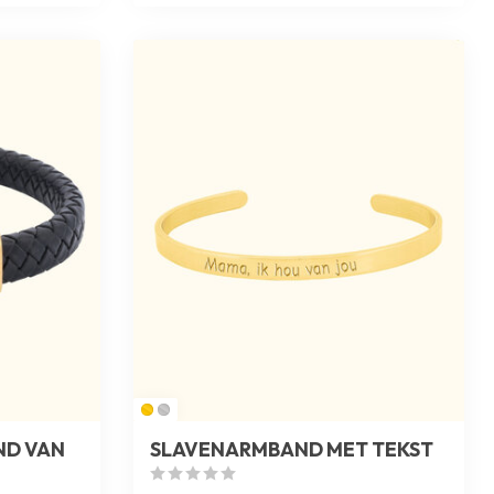
ND VAN
SLAVENARMBAND MET TEKST