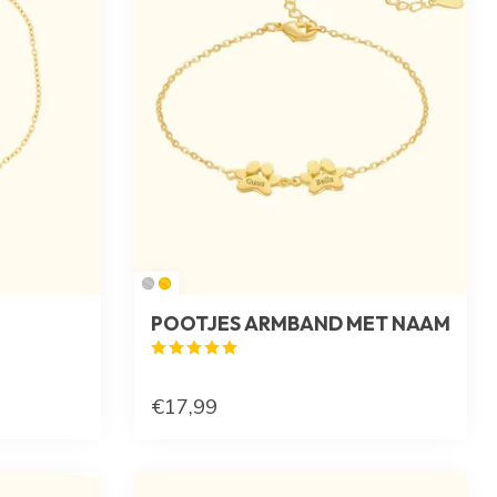
POOTJES ARMBAND MET NAAM
€17,99