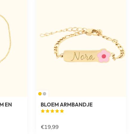
M EN
BLOEM ARMBANDJE
€19,99