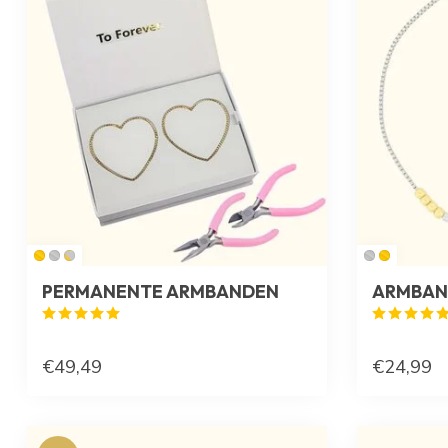
PERMANENTE ARMBANDEN
ARMBAN
€49,49
€24,99