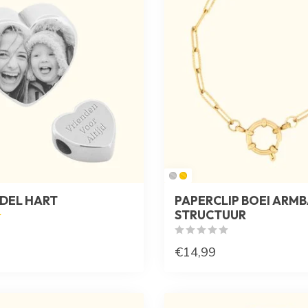
DEL HART
PAPERCLIP BOEI ARM
STRUCTUUR
€14,99