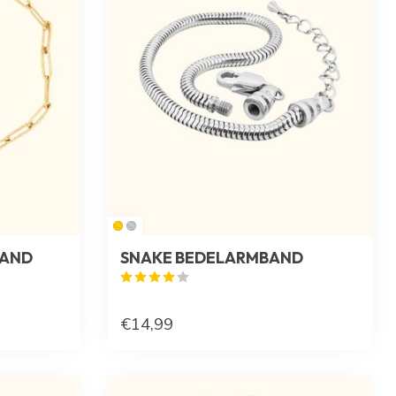
BAND
SNAKE BEDELARMBAND
€14,99