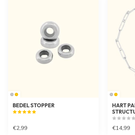
BEDEL STOPPER
HART PA
STRUCT
€2,99
€14,99