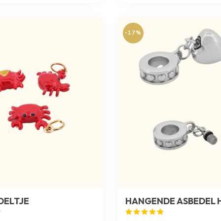
-17%
DELTJE
HANGENDE ASBEDEL 