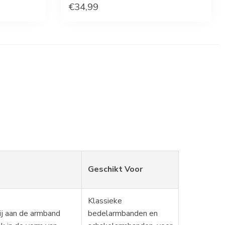
€34,99
Geschikt Voor
Klassieke
ij aan de armband
bedelarmbanden en