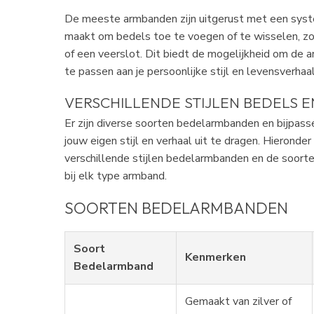
De meeste armbanden zijn uitgerust met een sys
maakt om bedels toe te voegen of te wisselen, z
of een veerslot. Dit biedt de mogelijkheid om de
te passen aan je persoonlijke stijl en levensverhaal
VERSCHILLENDE STIJLEN BEDELS 
Er zijn diverse soorten bedelarmbanden en bijpass
jouw eigen stijl en verhaal uit te dragen. Hieronder
verschillende stijlen bedelarmbanden en de soorte
bij elk type armband.
SOORTEN BEDELARMBANDEN
Soort
Kenmerken
Bedelarmband
Gemaakt van zilver of