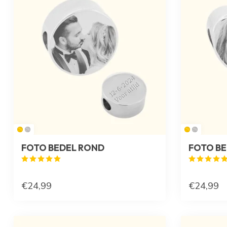
FOTO BEDEL ROND
FOTO BE
€24,99
€24,99