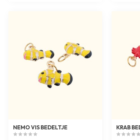
NEMO VIS BEDELTJE
KRAB BE