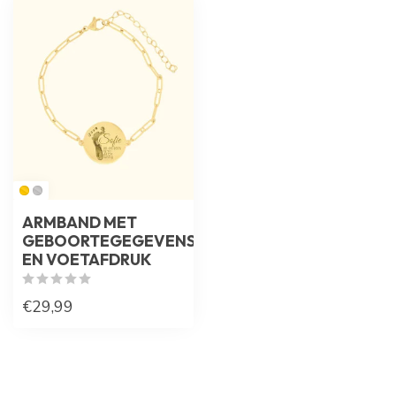
ARMBAND MET
GEBOORTEGEGEVENS
EN VOETAFDRUK
€29,99