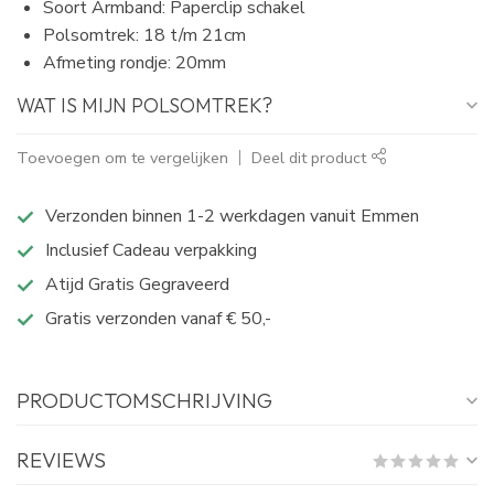
Soort Armband: Paperclip schakel
Polsomtrek: 18 t/m 21cm
Afmeting rondje: 20mm
WAT IS MIJN POLSOMTREK?
Toevoegen om te vergelijken
Deel dit product
Verzonden binnen 1-2 werkdagen vanuit Emmen
Inclusief Cadeau verpakking
Atijd Gratis Gegraveerd
Gratis verzonden vanaf € 50,-
PRODUCTOMSCHRIJVING
REVIEWS