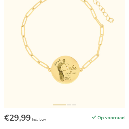
€29,99
Op voorraad
Incl. btw