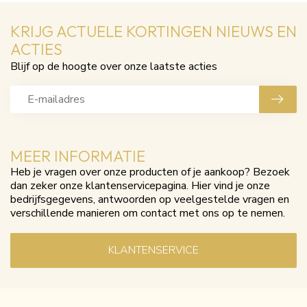
KRIJG ACTUELE KORTINGEN NIEUWS EN
ACTIES
Blijf op de hoogte over onze laatste acties
MEER INFORMATIE
Heb je vragen over onze producten of je aankoop? Bezoek
dan zeker onze klantenservicepagina. Hier vind je onze
bedrijfsgegevens, antwoorden op veelgestelde vragen en
verschillende manieren om contact met ons op te nemen.
KLANTENSERVICE