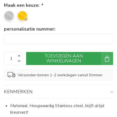
Maak een keuze:
*
personalisatie nummer:
TOEVOEGEN AAN
WINKELWAGEN
Verzonden binnen 1-2 werkdagen vanuit Emmen
KENMERKEN
Materiaal: Hoogwaardig Stainless steel, blijft altijd
kleurvast!