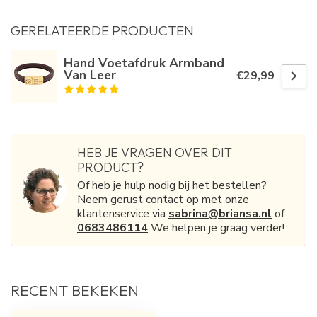
GERELATEERDE PRODUCTEN
Hand Voetafdruk Armband
Van Leer
€29,99
HEB JE VRAGEN OVER DIT
PRODUCT?
Of heb je hulp nodig bij het bestellen?
Neem gerust contact op met onze
klantenservice via
sabrina@briansa.nl
of
0683486114
We helpen je graag verder!
RECENT BEKEKEN