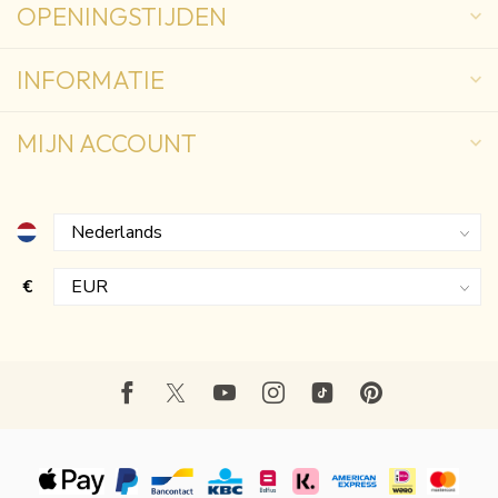
OPENINGSTIJDEN
INFORMATIE
MIJN ACCOUNT
€