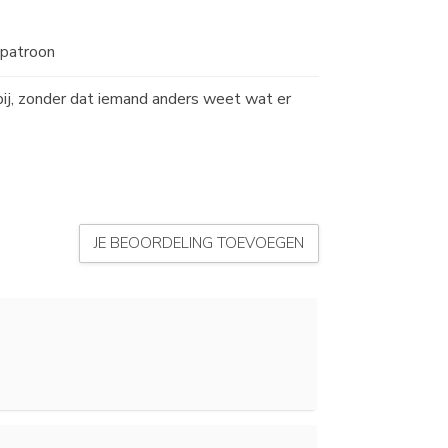
spatroon
ij, zonder dat iemand anders weet wat er
JE BEOORDELING TOEVOEGEN