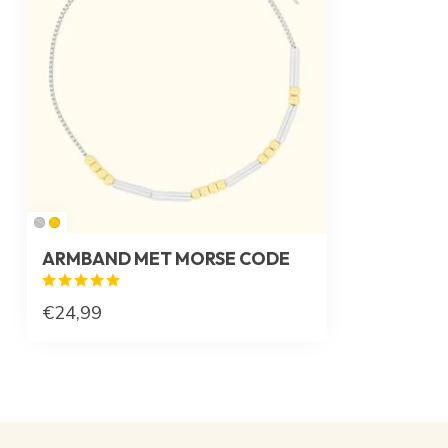
ARMBAND MET MORSE CODE
€24,99