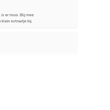
is er mooi. Blij mee
klein extraatje bij.