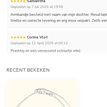
Samantha
Geplaatst op 7 Juli 2026 at 19:58
Armbandje besteld met naam van mijn dochter. Resultaat 
Snelle en correcte levering en erg mooi verpakt. Zelfs een 
Corine Vlot
Geplaatst op 12 April 2026 at 00:12
Prachtig en een verrassend extraatje erbij.
RECENT BEKEKEN