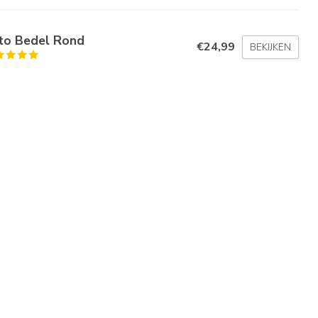
to Bedel Rond
€24,99
BEKIJKEN