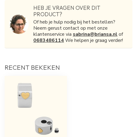
HEB JE VRAGEN OVER DIT
PRODUCT?
Of heb je hulp nodig bij het bestellen?
Neem gerust contact op met onze
klantenservice via
sabrina@briansa.nl
of
0683486114
We helpen je graag verder!
RECENT BEKEKEN