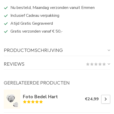
Nu besteld, Maandag verzonden vanuit Emmen
Inclusief Cadeau verpakking
Atijd Gratis Gegraveerd
Gratis verzonden vanaf € 50,-
PRODUCTOMSCHRIJVING
REVIEWS
GERELATEERDE PRODUCTEN
Foto Bedel Hart
€24,99