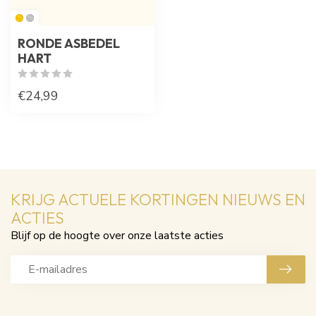
RONDE ASBEDEL
HART
€24,99
KRIJG ACTUELE KORTINGEN NIEUWS EN
ACTIES
Blijf op de hoogte over onze laatste acties