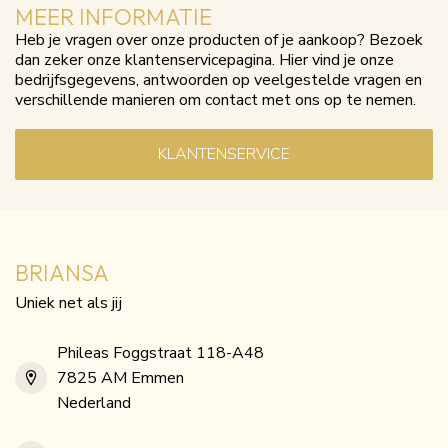
MEER INFORMATIE
Heb je vragen over onze producten of je aankoop? Bezoek
dan zeker onze klantenservicepagina. Hier vind je onze
bedrijfsgegevens, antwoorden op veelgestelde vragen en
verschillende manieren om contact met ons op te nemen.
KLANTENSERVICE
BRIANSA
Uniek net als jij
Phileas Foggstraat 118-A48
7825 AM Emmen
Nederland