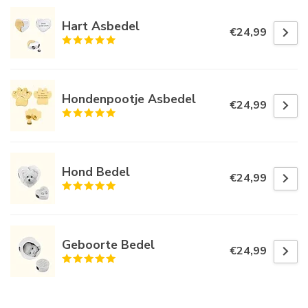
Hart Asbedel
€24,99
Hondenpootje Asbedel
€24,99
Hond Bedel
€24,99
Geboorte Bedel
€24,99