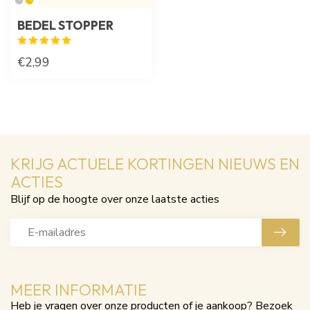
BEDEL STOPPER
€2,99
KRIJG ACTUELE KORTINGEN NIEUWS EN
ACTIES
Blijf op de hoogte over onze laatste acties
MEER INFORMATIE
Heb je vragen over onze producten of je aankoop? Bezoek