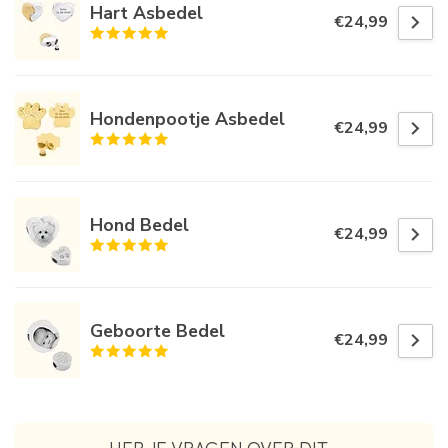
Hart Asbedel
€24,99
Hondenpootje Asbedel
€24,99
Hond Bedel
€24,99
Geboorte Bedel
€24,99