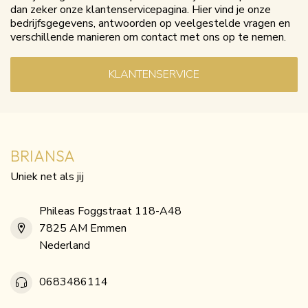
dan zeker onze klantenservicepagina. Hier vind je onze
bedrijfsgegevens, antwoorden op veelgestelde vragen en
verschillende manieren om contact met ons op te nemen.
KLANTENSERVICE
BRIANSA
Uniek net als jij
Phileas Foggstraat 118-A48
7825 AM Emmen
Nederland
0683486114