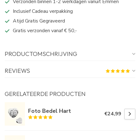
Verzonden binnen 1-2 werkdagen vanuit Emmen
Inclusief Cadeau verpakking
Atijd Gratis Gegraveerd
Gratis verzonden vanaf € 50,-
PRODUCTOMSCHRIJVING
REVIEWS
GERELATEERDE PRODUCTEN
Foto Bedel Hart
€24,99