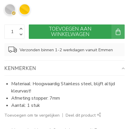
TOEVOEGEN AAN
WINKELWAGEN
Verzonden binnen 1-2 werkdagen vanuit Emmen
KENMERKEN
Materiaal: Hoogwaardig Stainless steel, blijft altijd
kleurvast!
Afmeting stopper: 7mm
Aantal: 1 stuk
Toevoegen om te vergelijken
Deel dit product