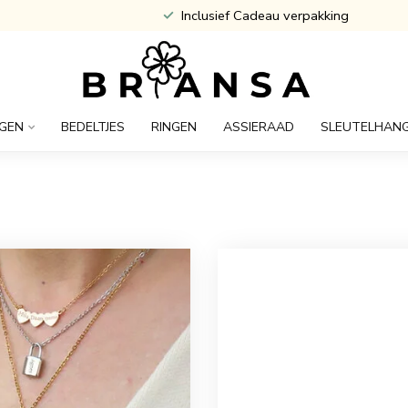
Inclusief Cadeau verpakking
GEN
BEDELTJES
RINGEN
ASSIERAAD
SLEUTELHAN