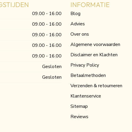
GSTIJDEN
INFORMATIE
09.00 - 16.00
Blog
Advies
09.00 - 16.00
Over ons
09.00 - 16.00
Algemene voorwaarden
09.00 - 16.00
Disclaimer en Klachten
09.00 - 16.00
Privacy Policy
Gesloten
Betaalmethoden
Gesloten
Verzenden & retourneren
Klantenservice
Sitemap
Reviews