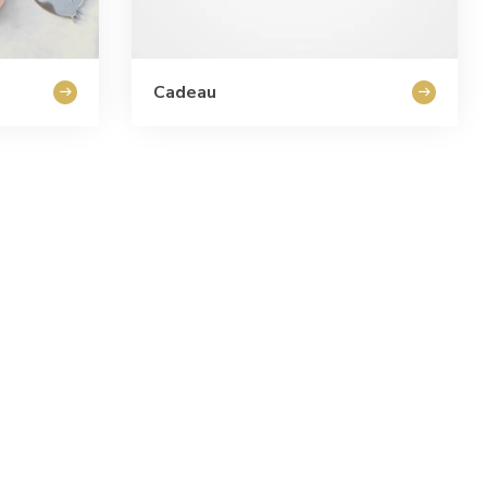
Cadeau