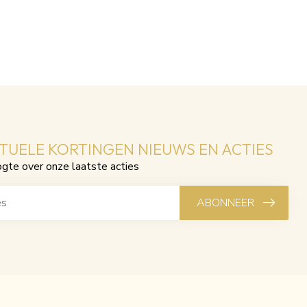
CTUELE KORTINGEN NIEUWS EN ACTIES
ogte over onze laatste acties
ABONNEER