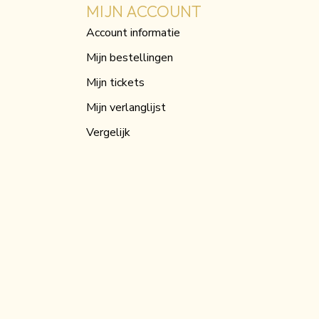
MIJN ACCOUNT
Account informatie
Mijn bestellingen
Mijn tickets
Mijn verlanglijst
Vergelijk