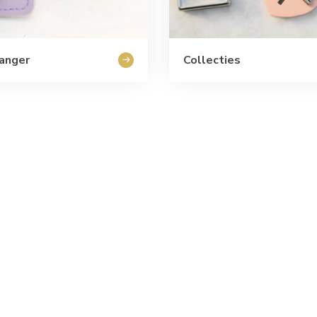
anger
Collecties