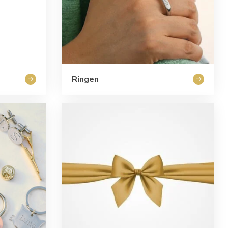
Ringen