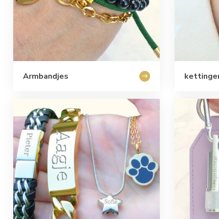
Armbandjes
kettinge