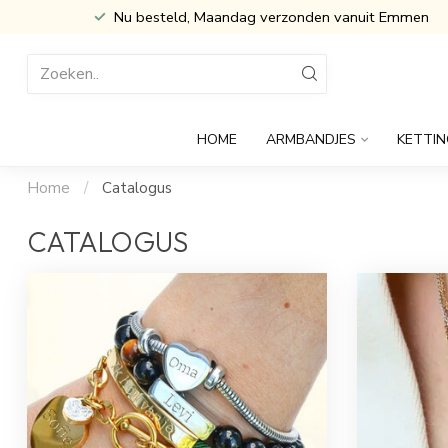
Nu besteld, Maandag verzonden vanuit Emmen
HOME
ARMBANDJES
KETTIN
Home
/
Catalogus
CATALOGUS