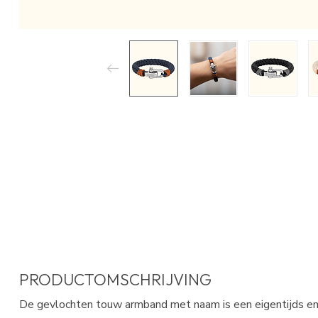
PRODUCTOMSCHRIJVING
De gevlochten touw armband met naam is een eigentijds en p