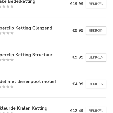
ake Bedelketting
€19,99
BEKIJKEN
perclip Ketting Glanzend
€9,99
BEKIJKEN
perclip Ketting Structuur
€9,99
BEKIJKEN
del met dierenpoot motief
€4,99
BEKIJKEN
kleurde Kralen Ketting
€12,49
BEKIJKEN