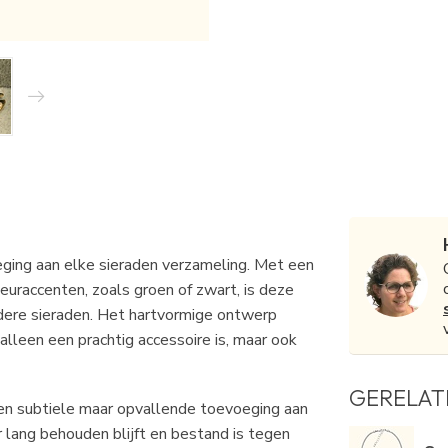
eging aan elke sieraden verzameling. Met een
euraccenten, zoals groen of zwart, is deze
ndere sieraden. Het hartvormige ontwerp
alleen een prachtig accessoire is, maar ook
GERELAT
 subtiele maar opvallende toevoeging aan
 lang behouden blijft en bestand is tegen