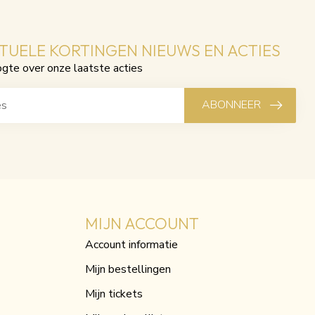
CTUELE KORTINGEN NIEUWS EN ACTIES
ogte over onze laatste acties
ABONNEER
MIJN ACCOUNT
Account informatie
Mijn bestellingen
Mijn tickets