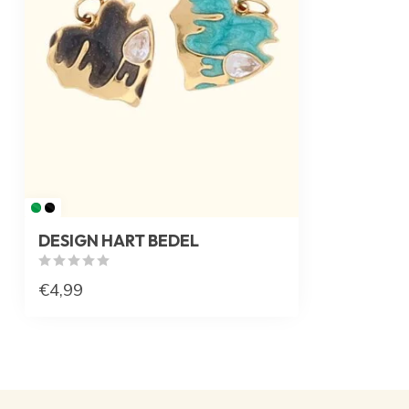
DESIGN HART BEDEL
€4,99