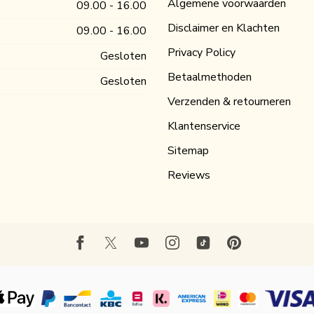
Algemene voorwaarden
09.00 - 16.00
Disclaimer en Klachten
09.00 - 16.00
Privacy Policy
Gesloten
Betaalmethoden
Gesloten
Verzenden & retourneren
Klantenservice
Sitemap
Reviews