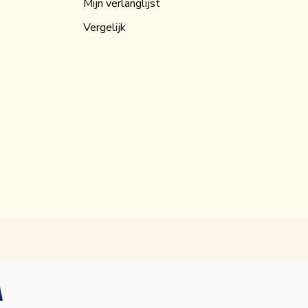
Mijn verlanglijst
Vergelijk