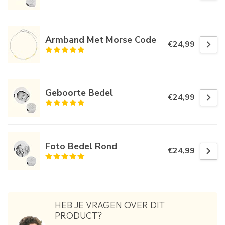
Armband Met Morse Code
€24,99
Geboorte Bedel
€24,99
Foto Bedel Rond
€24,99
HEB JE VRAGEN OVER DIT
PRODUCT?