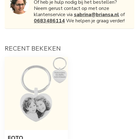
Of heb je hulp nodig bij het bestellen?
Neem gerust contact op met onze
klantenservice via
sabrina@briansa.nl
of
0683486114
We helpen je graag verder!
RECENT BEKEKEN
FOTO