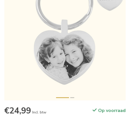
€24,99
Op voorraad
Incl. btw