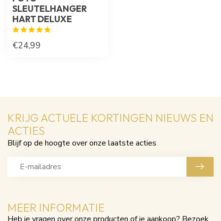
SLEUTELHANGER
HART DELUXE
€24,99
KRIJG ACTUELE KORTINGEN NIEUWS EN
ACTIES
Blijf op de hoogte over onze laatste acties
MEER INFORMATIE
Heb je vragen over onze producten of je aankoop? Bezoek