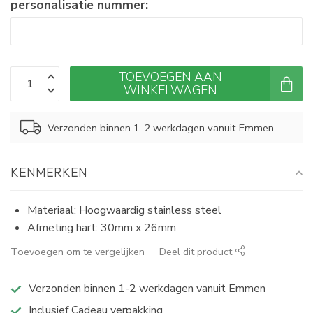
personalisatie nummer:
TOEVOEGEN AAN
WINKELWAGEN
Verzonden binnen 1-2 werkdagen vanuit Emmen
KENMERKEN
Materiaal: Hoogwaardig stainless steel
Afmeting hart: 30mm x 26mm
Toevoegen om te vergelijken
Deel dit product
Verzonden binnen 1-2 werkdagen vanuit Emmen
Inclusief Cadeau verpakking