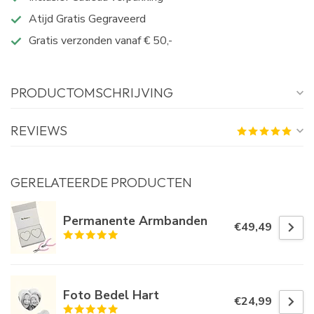
Atijd Gratis Gegraveerd
Gratis verzonden vanaf € 50,-
PRODUCTOMSCHRIJVING
REVIEWS
GERELATEERDE PRODUCTEN
Permanente Armbanden
€49,49
Foto Bedel Hart
€24,99