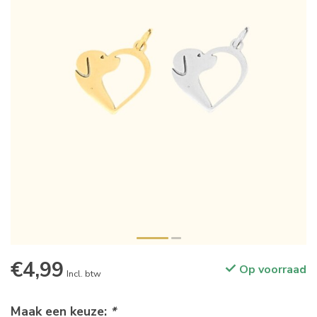
€4,99
Op voorraad
Incl. btw
Maak een keuze:
*