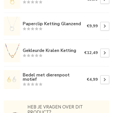
Paperclip Ketting Glanzend
€9,99
Gekleurde Kralen Ketting
€12,49
Bedel met dierenpoot
motief
€4,99
HEB JE VRAGEN OVER DIT
PRODUCT?