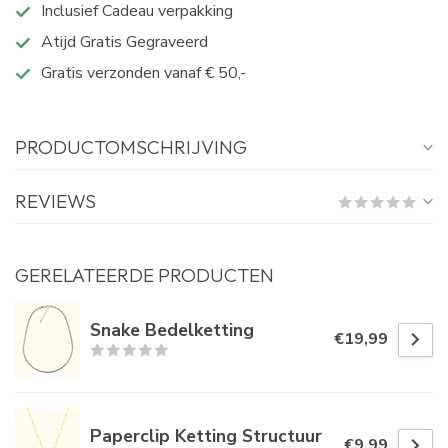
Inclusief Cadeau verpakking
Atijd Gratis Gegraveerd
Gratis verzonden vanaf € 50,-
PRODUCTOMSCHRIJVING
REVIEWS
GERELATEERDE PRODUCTEN
Snake Bedelketting
€19,99
Paperclip Ketting Structuur
€9,99