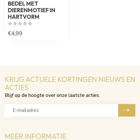
BEDEL MET
DIERENMOTIEF IN
HARTVORM
€4,99
KRIJG ACTUELE KORTINGEN NIEUWS EN
ACTIES
Blijf op de hoogte over onze laatste acties
MEER INFORMATIE