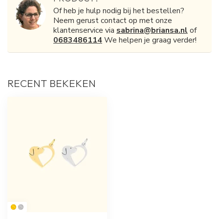
Of heb je hulp nodig bij het bestellen?
Neem gerust contact op met onze
klantenservice via
sabrina@briansa.nl
of
0683486114
We helpen je graag verder!
RECENT BEKEKEN