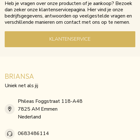
Heb je vragen over onze producten of je aankoop? Bezoek
dan zeker onze klantenservicepagina. Hier vind je onze
bedrijfsgegevens, antwoorden op veelgestelde vragen en
verschillende manieren om contact met ons op te nemen.
KLANTENSERVICE
BRIANSA
Uniek net als jij
Phileas Foggstraat 118-A48
7825 AM Emmen
Nederland
0683486114