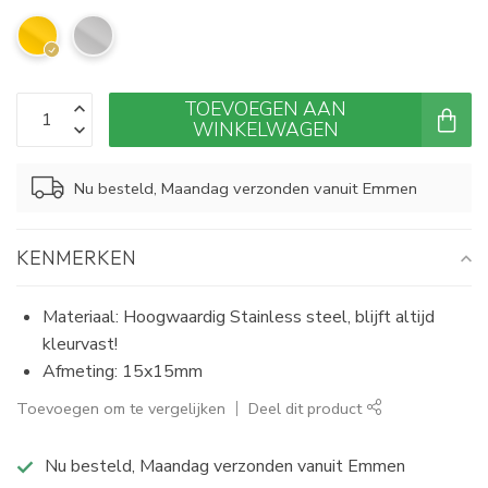
TOEVOEGEN AAN
WINKELWAGEN
Nu besteld, Maandag verzonden vanuit Emmen
KENMERKEN
Materiaal: Hoogwaardig Stainless steel, blijft altijd
kleurvast!
Afmeting: 15x15mm
Toevoegen om te vergelijken
Deel dit product
Nu besteld, Maandag verzonden vanuit Emmen