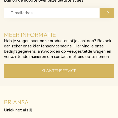
Blijf op de hoogte over onze laatste acties
MEER INFORMATIE
Heb je vragen over onze producten of je aankoop? Bezoek
dan zeker onze klantenservicepagina. Hier vind je onze
bedrijfsgegevens, antwoorden op veelgestelde vragen en
verschillende manieren om contact met ons op te nemen.
KLANTENSERVICE
BRIANSA
Uniek net als jij