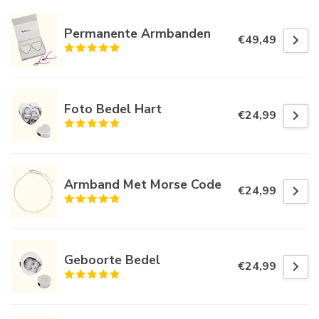
Permanente Armbanden
€49,49
Foto Bedel Hart
€24,99
Armband Met Morse Code
€24,99
Geboorte Bedel
€24,99