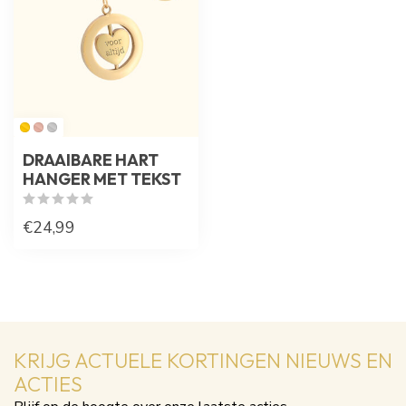
DRAAIBARE HART
HANGER MET TEKST
€24,99
KRIJG ACTUELE KORTINGEN NIEUWS EN
ACTIES