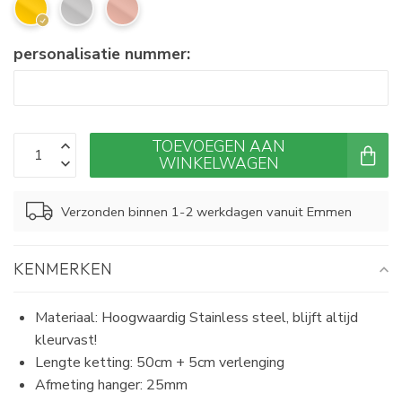
personalisatie nummer:
TOEVOEGEN AAN
WINKELWAGEN
Verzonden binnen 1-2 werkdagen vanuit Emmen
KENMERKEN
Materiaal: Hoogwaardig Stainless steel, blijft altijd
kleurvast!
Lengte ketting: 50cm + 5cm verlenging
Afmeting hanger: 25mm