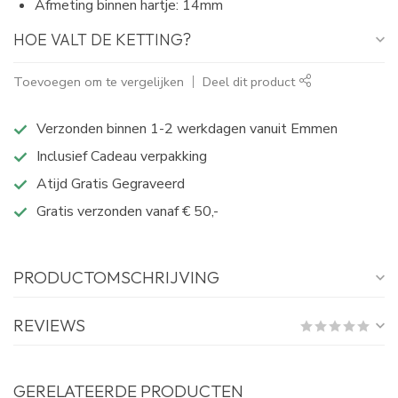
Afmeting binnen hartje: 14mm
HOE VALT DE KETTING?
Toevoegen om te vergelijken
Deel dit product
Verzonden binnen 1-2 werkdagen vanuit Emmen
Inclusief Cadeau verpakking
Atijd Gratis Gegraveerd
Gratis verzonden vanaf € 50,-
PRODUCTOMSCHRIJVING
REVIEWS
GERELATEERDE PRODUCTEN