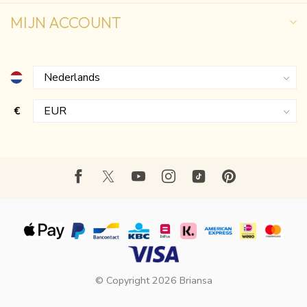
MIJN ACCOUNT
€
© Copyright 2026 Briansa