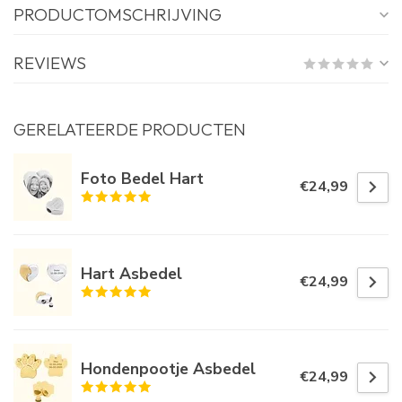
PRODUCTOMSCHRIJVING
REVIEWS
GERELATEERDE PRODUCTEN
Foto Bedel Hart
€24,99
Hart Asbedel
€24,99
Hondenpootje Asbedel
€24,99