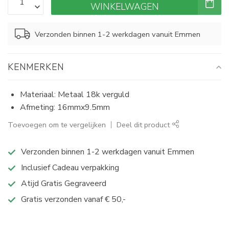
WINKELWAGEN
Verzonden binnen 1-2 werkdagen vanuit Emmen
KENMERKEN
Materiaal: Metaal 18k verguld
Afmeting: 16mmx9.5mm
Toevoegen om te vergelijken
Deel dit product
Verzonden binnen 1-2 werkdagen vanuit Emmen
Inclusief Cadeau verpakking
Atijd Gratis Gegraveerd
Gratis verzonden vanaf € 50,-