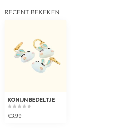
RECENT BEKEKEN
KONIJN BEDELTJE
€3,99