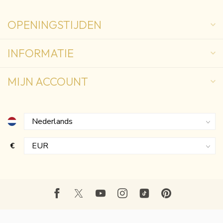
OPENINGSTIJDEN
INFORMATIE
MIJN ACCOUNT
€