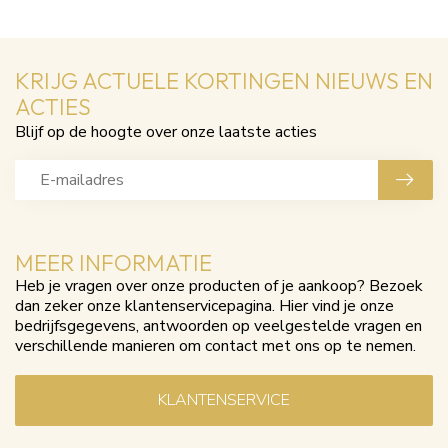
KRIJG ACTUELE KORTINGEN NIEUWS EN
ACTIES
Blijf op de hoogte over onze laatste acties
MEER INFORMATIE
Heb je vragen over onze producten of je aankoop? Bezoek
dan zeker onze klantenservicepagina. Hier vind je onze
bedrijfsgegevens, antwoorden op veelgestelde vragen en
verschillende manieren om contact met ons op te nemen.
KLANTENSERVICE