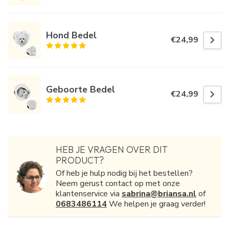
Hond Bedel
€24,99
Geboorte Bedel
€24,99
HEB JE VRAGEN OVER DIT
PRODUCT?
Of heb je hulp nodig bij het bestellen?
Neem gerust contact op met onze
klantenservice via
sabrina@briansa.nl
of
0683486114
We helpen je graag verder!