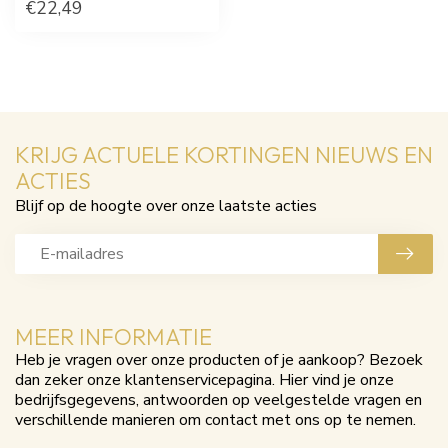
€22,49
KRIJG ACTUELE KORTINGEN NIEUWS EN
ACTIES
Blijf op de hoogte over onze laatste acties
MEER INFORMATIE
Heb je vragen over onze producten of je aankoop? Bezoek
dan zeker onze klantenservicepagina. Hier vind je onze
bedrijfsgegevens, antwoorden op veelgestelde vragen en
verschillende manieren om contact met ons op te nemen.