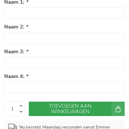
Naam 1:
*
Naam 2:
*
Naam 3:
*
Naam 4:
*
TOEVOEGEN AAN
WINKELWAGEN
Nu besteld, Maandag verzonden vanuit Emmen