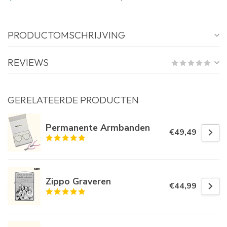
PRODUCTOMSCHRIJVING
REVIEWS
GERELATEERDE PRODUCTEN
Permanente Armbanden
€49,49
Zippo Graveren
€44,99