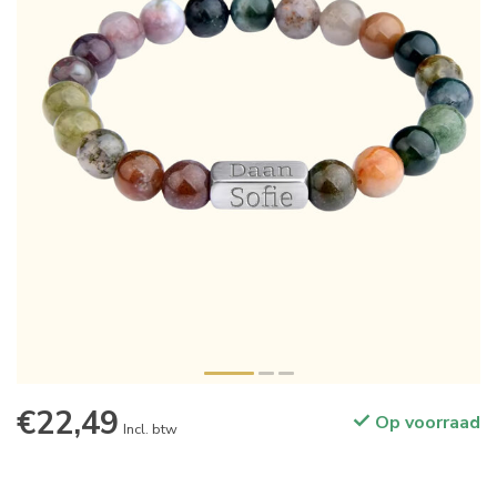
€22,49
Op voorraad
Incl. btw