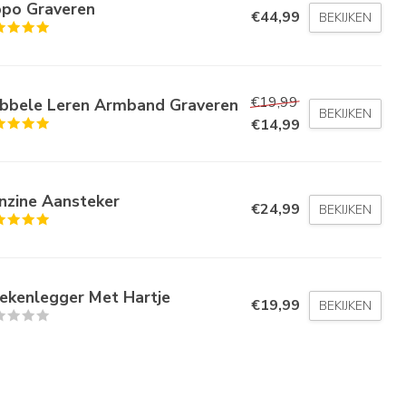
ppo Graveren
€44,99
BEKIJKEN
€19,99
bbele Leren Armband Graveren
BEKIJKEN
€14,99
nzine Aansteker
€24,99
BEKIJKEN
ekenlegger Met Hartje
€19,99
BEKIJKEN