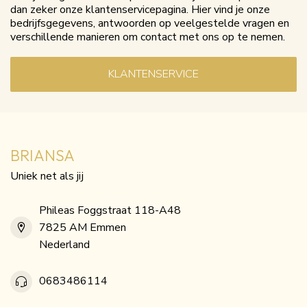
dan zeker onze klantenservicepagina. Hier vind je onze
bedrijfsgegevens, antwoorden op veelgestelde vragen en
verschillende manieren om contact met ons op te nemen.
KLANTENSERVICE
BRIANSA
Uniek net als jij
Phileas Foggstraat 118-A48
7825 AM Emmen
Nederland
0683486114