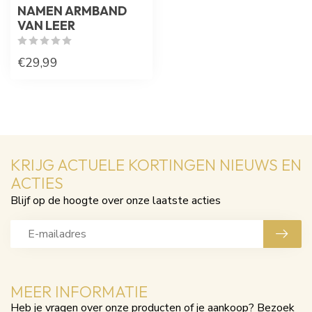
NAMEN ARMBAND
VAN LEER
€29,99
KRIJG ACTUELE KORTINGEN NIEUWS EN
ACTIES
Blijf op de hoogte over onze laatste acties
MEER INFORMATIE
Heb je vragen over onze producten of je aankoop? Bezoek