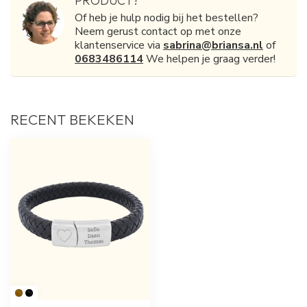
PRODUCT?
Of heb je hulp nodig bij het bestellen?
Neem gerust contact op met onze
klantenservice via
sabrina@briansa.nl
of
0683486114
We helpen je graag verder!
RECENT BEKEKEN