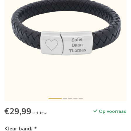
€29,99
Op voorraad
Incl. btw
Kleur band:
*