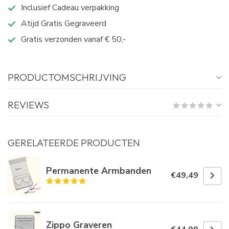
Inclusief Cadeau verpakking
Atijd Gratis Gegraveerd
Gratis verzonden vanaf € 50,-
PRODUCTOMSCHRIJVING
REVIEWS
GERELATEERDE PRODUCTEN
Permanente Armbanden
€49,49
Zippo Graveren