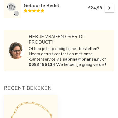
Geboorte Bedel
€24,99
HEB JE VRAGEN OVER DIT
PRODUCT?
Of heb je hulp nodig bij het bestellen?
Neem gerust contact op met onze
klantenservice via
sabrina@briansa.nl
of
0683486114
We helpen je graag verder!
RECENT BEKEKEN