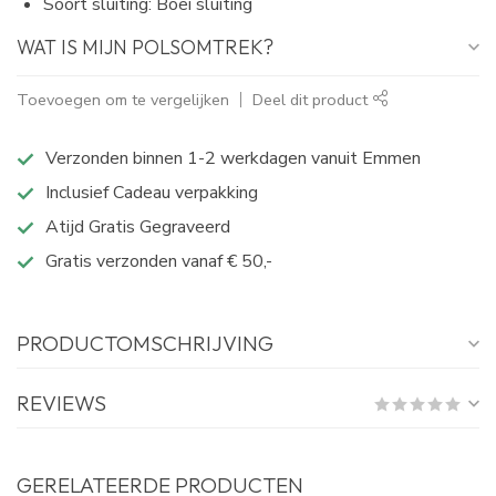
Soort sluiting: Boei sluiting
WAT IS MIJN POLSOMTREK?
Toevoegen om te vergelijken
Deel dit product
Verzonden binnen 1-2 werkdagen vanuit Emmen
Inclusief Cadeau verpakking
Atijd Gratis Gegraveerd
Gratis verzonden vanaf € 50,-
PRODUCTOMSCHRIJVING
REVIEWS
GERELATEERDE PRODUCTEN