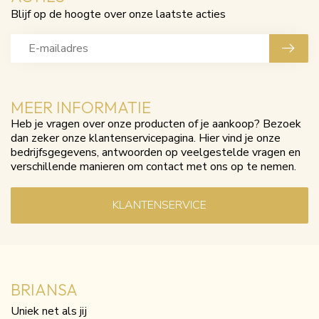
Blijf op de hoogte over onze laatste acties
MEER INFORMATIE
Heb je vragen over onze producten of je aankoop? Bezoek
dan zeker onze klantenservicepagina. Hier vind je onze
bedrijfsgegevens, antwoorden op veelgestelde vragen en
verschillende manieren om contact met ons op te nemen.
KLANTENSERVICE
BRIANSA
Uniek net als jij