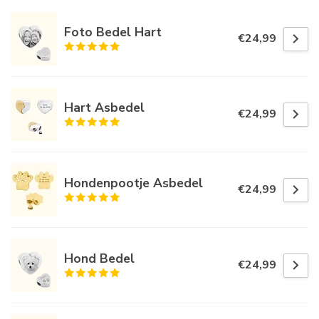
Foto Bedel Hart
€24,99
Hart Asbedel
€24,99
Hondenpootje Asbedel
€24,99
Hond Bedel
€24,99