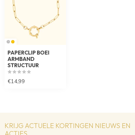
PAPERCLIP BOEI
ARMBAND
STRUCTUUR
€14,99
KRIJG ACTUELE KORTINGEN NIEUWS EN
ACTIES