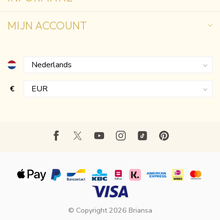
MIJN ACCOUNT
€
© Copyright 2026 Briansa