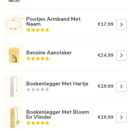
Pootjes Armband Met
Naam
€17,99
Benzine Aansteker
€24,99
Boekenlegger Met Hartje
€19,99
Boekenlegger Met Bloem
En Vlinder
€19,99