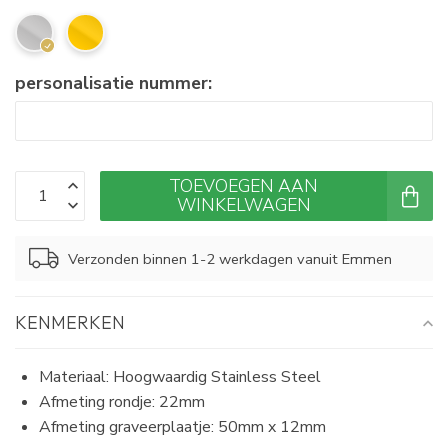
personalisatie nummer:
TOEVOEGEN AAN
WINKELWAGEN
Verzonden binnen 1-2 werkdagen vanuit Emmen
KENMERKEN
Materiaal: Hoogwaardig Stainless Steel
Afmeting rondje: 22mm
Afmeting graveerplaatje: 50mm x 12mm