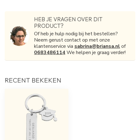
HEB JE VRAGEN OVER DIT
PRODUCT?
Of heb je hulp nodig bij het bestellen?
Neem gerust contact op met onze
klantenservice via
sabrina@briansa.nl
of
0683486114
We helpen je graag verder!
RECENT BEKEKEN