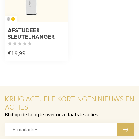
AFSTUDEER
SLEUTELHANGER
€19,99
KRIJG ACTUELE KORTINGEN NIEUWS EN
ACTIES
Blijf op de hoogte over onze laatste acties