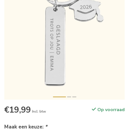
€19,99
Op voorraad
Incl. btw
Maak een keuze:
*