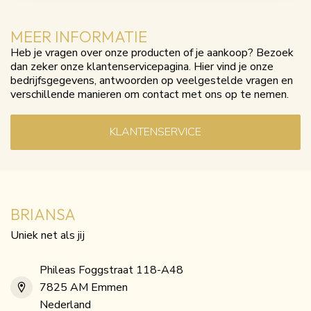
MEER INFORMATIE
Heb je vragen over onze producten of je aankoop? Bezoek
dan zeker onze klantenservicepagina. Hier vind je onze
bedrijfsgegevens, antwoorden op veelgestelde vragen en
verschillende manieren om contact met ons op te nemen.
KLANTENSERVICE
BRIANSA
Uniek net als jij
Phileas Foggstraat 118-A48
7825 AM Emmen
Nederland