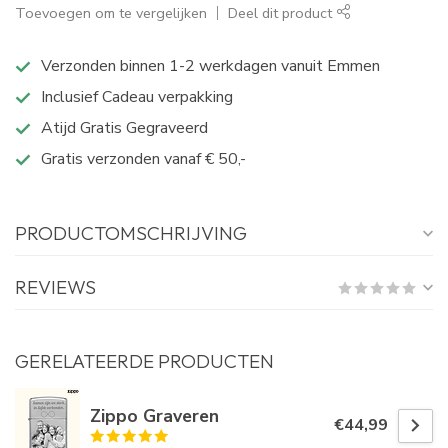
Toevoegen om te vergelijken
Deel dit product
Verzonden binnen 1-2 werkdagen vanuit Emmen
Inclusief Cadeau verpakking
Atijd Gratis Gegraveerd
Gratis verzonden vanaf € 50,-
PRODUCTOMSCHRIJVING
REVIEWS
GERELATEERDE PRODUCTEN
Zippo Graveren
€44,99