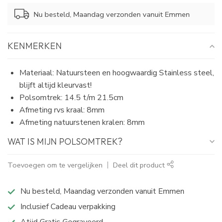
Nu besteld, Maandag verzonden vanuit Emmen
KENMERKEN
Materiaal: Natuursteen en hoogwaardig Stainless steel,
blijft altijd kleurvast!
Polsomtrek: 14.5 t/m 21.5cm
Afmeting rvs kraal: 8mm
Afmeting natuurstenen kralen: 8mm
WAT IS MIJN POLSOMTREK?
Toevoegen om te vergelijken
Deel dit product
Nu besteld, Maandag verzonden vanuit Emmen
Inclusief Cadeau verpakking