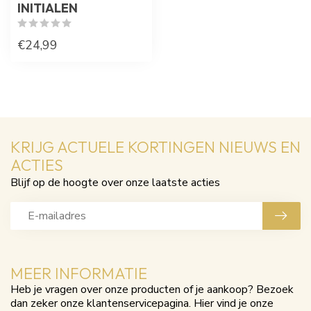
INITIALEN
€24,99
KRIJG ACTUELE KORTINGEN NIEUWS EN
ACTIES
Blijf op de hoogte over onze laatste acties
MEER INFORMATIE
Heb je vragen over onze producten of je aankoop? Bezoek
dan zeker onze klantenservicepagina. Hier vind je onze