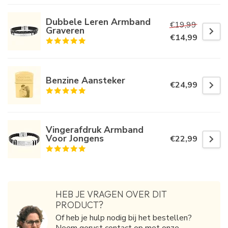
Dubbele Leren Armband
€19,99
Graveren
€14,99
Benzine Aansteker
€24,99
Vingerafdruk Armband
Voor Jongens
€22,99
HEB JE VRAGEN OVER DIT
PRODUCT?
Of heb je hulp nodig bij het bestellen?