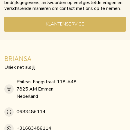
bedrijfsgegevens, antwoorden op veelgestelde vragen en
verschillende manieren om contact met ons op te nemen.
KLANTENSERVICE
BRIANSA
Uniek net als jij
Phileas Foggstraat 118-A48
7825 AM Emmen
Nederland
0683486114
+31683486114