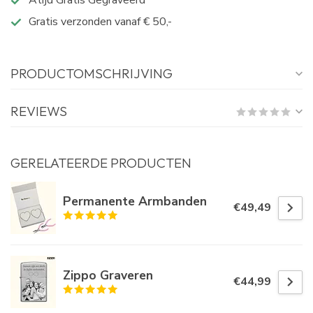
Atijd Gratis Gegraveerd
Gratis verzonden vanaf € 50,-
PRODUCTOMSCHRIJVING
REVIEWS
GERELATEERDE PRODUCTEN
Permanente Armbanden
€49,49
Zippo Graveren
€44,99