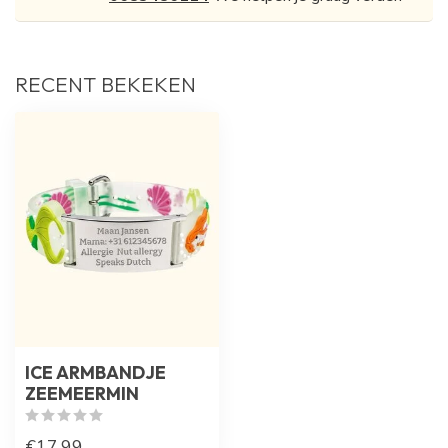
RECENT BEKEKEN
ICE ARMBANDJE
ZEEMEERMIN
€17,99