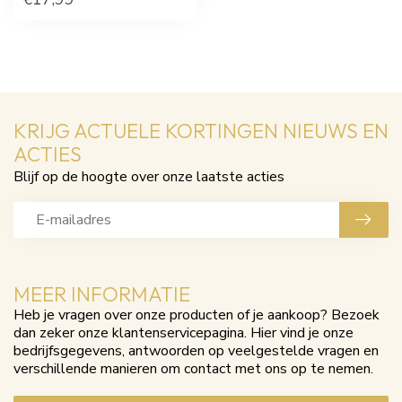
KRIJG ACTUELE KORTINGEN NIEUWS EN
ACTIES
Blijf op de hoogte over onze laatste acties
MEER INFORMATIE
Heb je vragen over onze producten of je aankoop? Bezoek
dan zeker onze klantenservicepagina. Hier vind je onze
bedrijfsgegevens, antwoorden op veelgestelde vragen en
verschillende manieren om contact met ons op te nemen.