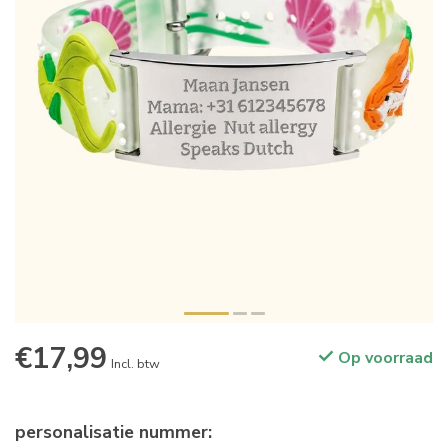
€17,99
Op voorraad
Incl. btw
personalisatie nummer: