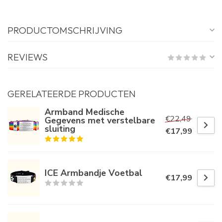
PRODUCTOMSCHRIJVING
REVIEWS
GERELATEERDE PRODUCTEN
Armband Medische
€22,49
Gegevens met verstelbare
sluiting
€17,99
ICE Armbandje Voetbal
€17,99