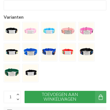
Varianten
TOEVOEGEN AAN
WINKELWAGEN