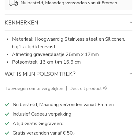
Nu besteld, Maandag verzonden vanuit Emmen
KENMERKEN
Materiaal: Hoogwaardig Stainless steel en Siliconen,
blijft altijd kleurvast!
Afmeting graveerplaatje 28mm x 17mm
Polsomtrek: 13 cm t/m 16.5 cm
WAT IS MIJN POLSOMTREK?
Toevoegen om te vergelijken
Deel dit product
Nu besteld, Maandag verzonden vanuit Emmen
Inclusief Cadeau verpakking
Atijd Gratis Gegraveerd
Gratis verzonden vanaf € 50,-