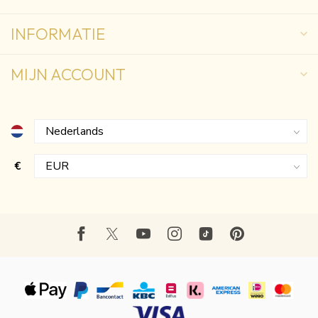
INFORMATIE
MIJN ACCOUNT
€