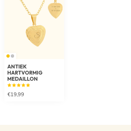
ANTIEK
HARTVORMIG
MEDAILLON
€19,99