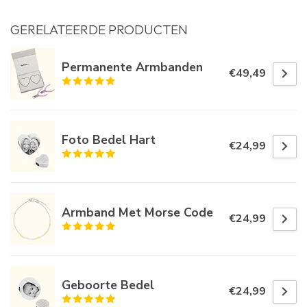
GERELATEERDE PRODUCTEN
Permanente Armbanden
€49,49
Foto Bedel Hart
€24,99
Armband Met Morse Code
€24,99
Geboorte Bedel
€24,99