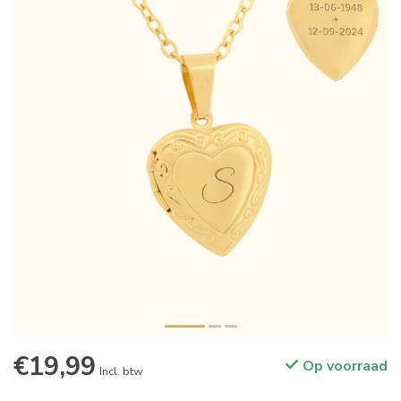
€19,99
Op voorraad
Incl. btw