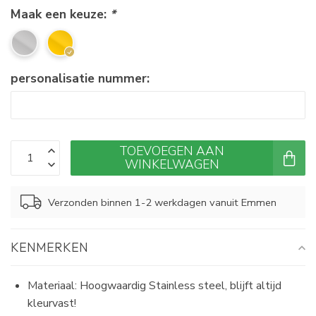
Maak een keuze:
*
personalisatie nummer:
TOEVOEGEN AAN
WINKELWAGEN
Verzonden binnen 1-2 werkdagen vanuit Emmen
KENMERKEN
Materiaal: Hoogwaardig Stainless steel, blijft altijd
kleurvast!