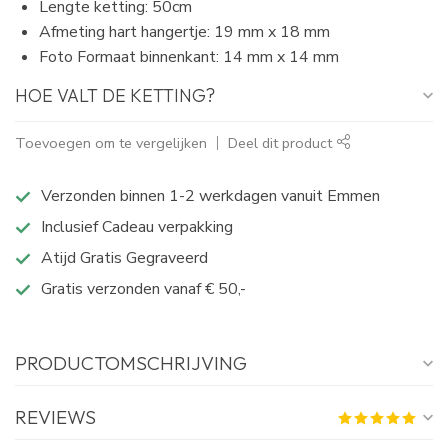
Lengte ketting: 50cm
Afmeting hart hangertje: 19 mm x 18 mm
Foto Formaat binnenkant: 14 mm x 14 mm
HOE VALT DE KETTING?
Toevoegen om te vergelijken
Deel dit product
Verzonden binnen 1-2 werkdagen vanuit Emmen
Inclusief Cadeau verpakking
Atijd Gratis Gegraveerd
Gratis verzonden vanaf € 50,-
PRODUCTOMSCHRIJVING
REVIEWS