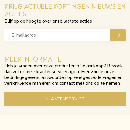
KRIJG ACTUELE KORTINGEN NIEUWS EN
ACTIES
Blijf op de hoogte over onze laatste acties
MEER INFORMATIE
Heb je vragen over onze producten of je aankoop? Bezoek
dan zeker onze klantenservicepagina. Hier vind je onze
bedrijfsgegevens, antwoorden op veelgestelde vragen en
verschillende manieren om contact met ons op te nemen.
KLANTENSERVICE