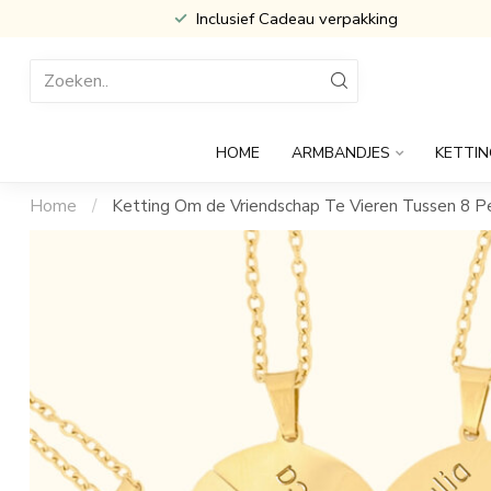
Inclusief Cadeau verpakking
HOME
ARMBANDJES
KETTIN
Home
/
Ketting Om de Vriendschap Te Vieren Tussen 8 P