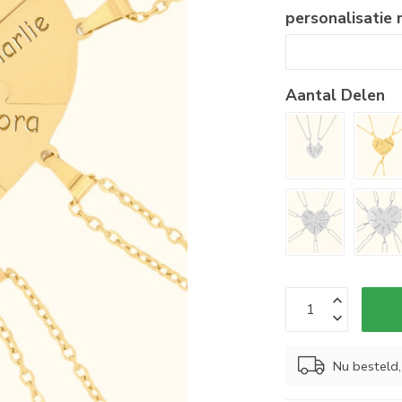
personalisatie
Aantal Delen
Nu besteld