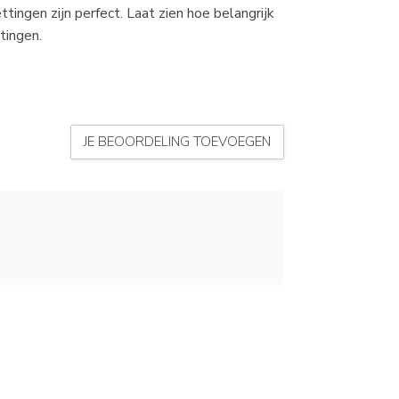
tingen zijn perfect. Laat zien hoe belangrijk
tingen.
JE BEOORDELING TOEVOEGEN