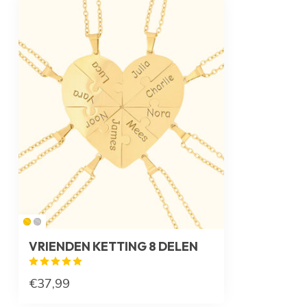
VRIENDEN KETTING 8 DELEN
€37,99