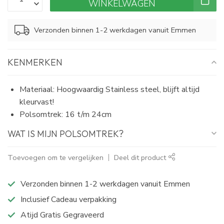
WINKELWAGEN
Verzonden binnen 1-2 werkdagen vanuit Emmen
KENMERKEN
Materiaal: Hoogwaardig Stainless steel, blijft altijd
kleurvast!
Polsomtrek: 16 t/m 24cm
WAT IS MIJN POLSOMTREK?
Toevoegen om te vergelijken
Deel dit product
Verzonden binnen 1-2 werkdagen vanuit Emmen
Inclusief Cadeau verpakking
Atijd Gratis Gegraveerd