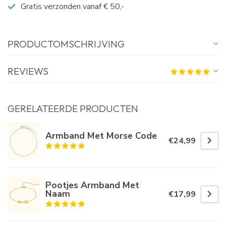
Gratis verzonden vanaf € 50,-
PRODUCTOMSCHRIJVING
REVIEWS
GERELATEERDE PRODUCTEN
Armband Met Morse Code
€24,99
Pootjes Armband Met
Naam
€17,99