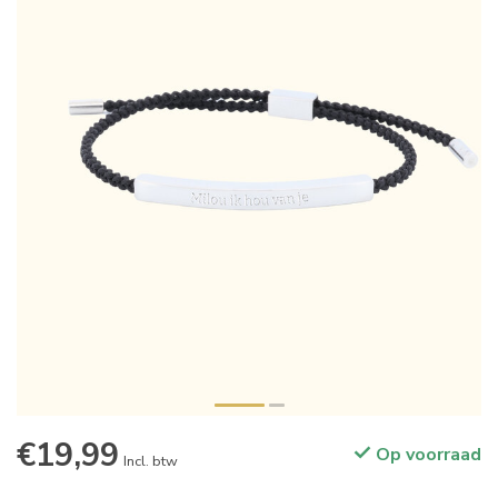
€19,99
Op voorraad
Incl. btw