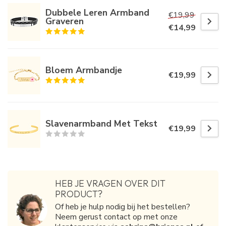
Dubbele Leren Armband
€19,99
Graveren
€14,99
Bloem Armbandje
€19,99
Slavenarmband Met Tekst
€19,99
HEB JE VRAGEN OVER DIT
PRODUCT?
Of heb je hulp nodig bij het bestellen?
Neem gerust contact op met onze