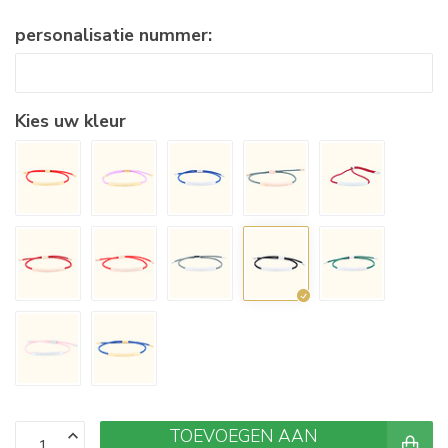
personalisatie nummer:
Kies uw kleur
TOEVOEGEN AAN