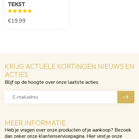
TEKST
€19,99
KRIJG ACTUELE KORTINGEN NIEUWS EN
ACTIES
Blijf op de hoogte over onze laatste acties
MEER INFORMATIE
Heb je vragen over onze producten of je aankoop? Bezoek
dan zeker onze klantenservicepagina. Hier vind je onze